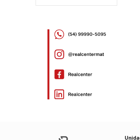
Unida