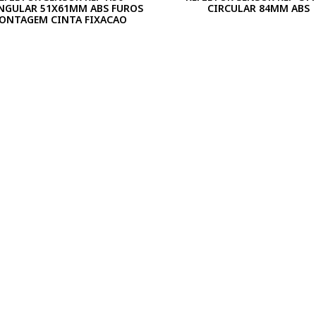
NGULAR 51X61MM ABS FUROS
CIRCULAR 84MM ABS
ONTAGEM CINTA FIXACAO