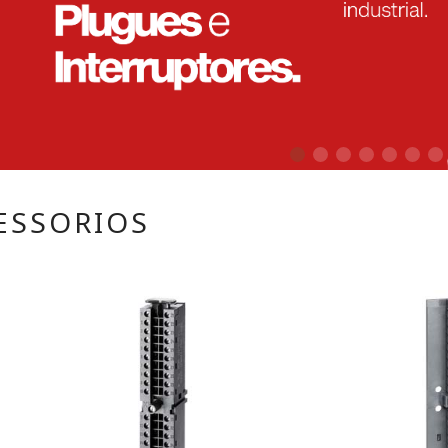
ESSORIOS