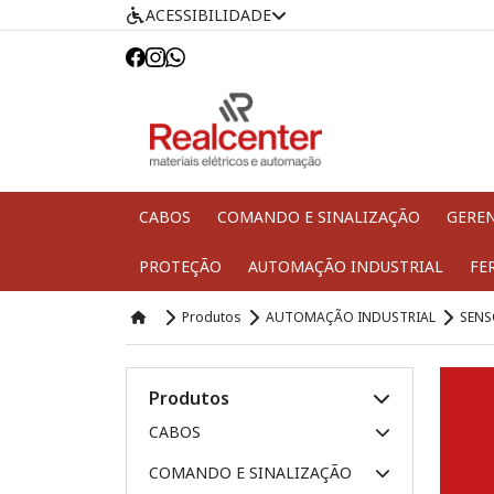
ACESSIBILIDADE
CABOS
COMANDO E SINALIZAÇÃO
GERE
PROTEÇÃO
AUTOMAÇÃO INDUSTRIAL
FE
Produtos
AUTOMAÇÃO INDUSTRIAL
SENS
Produtos
CABOS
COMANDO E SINALIZAÇÃO