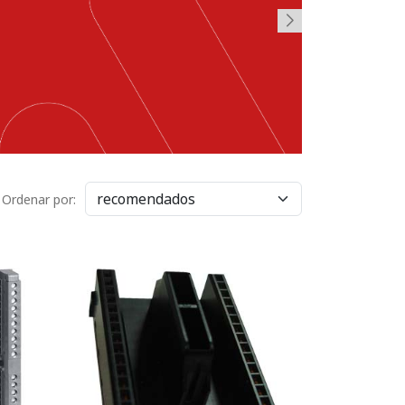
Ordenar por: