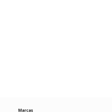
Marcas