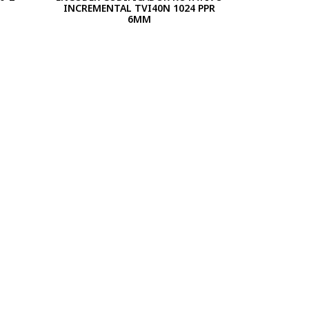
INCREMENTAL TVI40N 1024 PPR
6MM