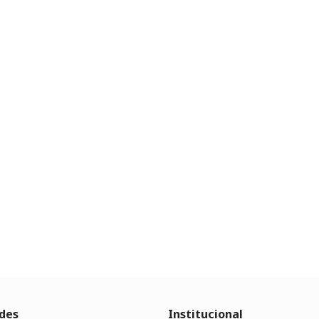
des
Institucional