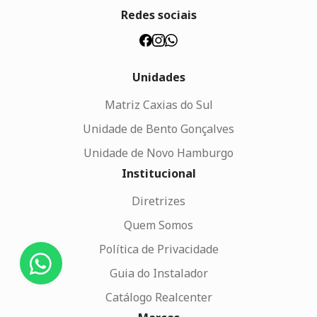
Redes sociais
Unidades
Matriz Caxias do Sul
Unidade de Bento Gonçalves
Unidade de Novo Hamburgo
Institucional
Diretrizes
Quem Somos
Política de Privacidade
Guia do Instalador
Catálogo Realcenter