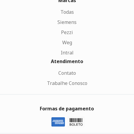
Marcas
Todas
Siemens
Pezzi
Weg
Intral
Atendimento
Contato
Trabalhe Conosco
Formas de pagamento