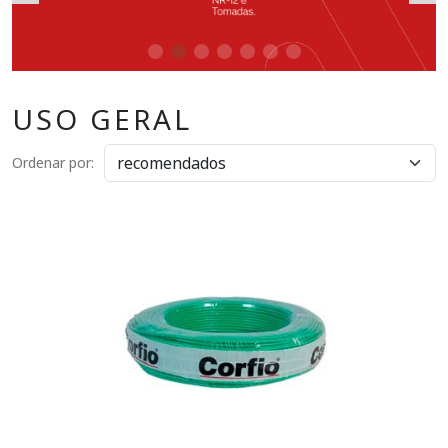
USO GERAL
Ordenar por: