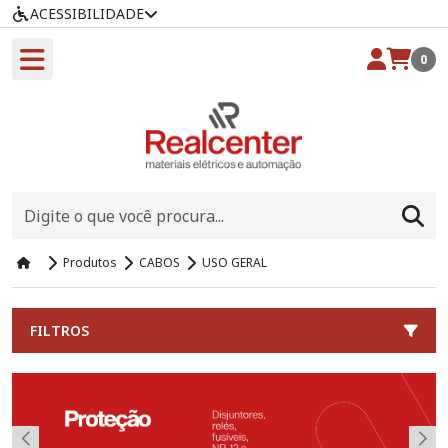
ACESSIBILIDADE
0
Produtos
CABOS
USO GERAL
FILTROS