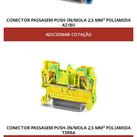
CONECTOR PASSAGEM PUSH-IN/MOLA 2,5 MM² POLIAMIDA
AZ/BU
ADICIONAR COTAÇÃO
CONECTOR PASSAGEM PUSH-IN/MOLA 2,5 MM² POLIAMIDA
TERRA