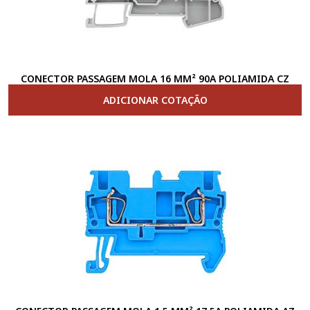
CONECTOR PASSAGEM MOLA 16 MM² 90A POLIAMIDA CZ
ADICIONAR COTAÇÃO