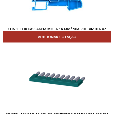
CONECTOR PASSAGEM MOLA 16 MM² 90A POLIAMIDA AZ
ADICIONAR COTAÇÃO