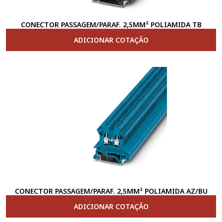
CONECTOR PASSAGEM/PARAF. 2,5MM² POLIAMIDA TB
ADICIONAR COTAÇÃO
CONECTOR PASSAGEM/PARAF. 2,5MM² POLIAMIDA AZ/BU
ADICIONAR COTAÇÃO