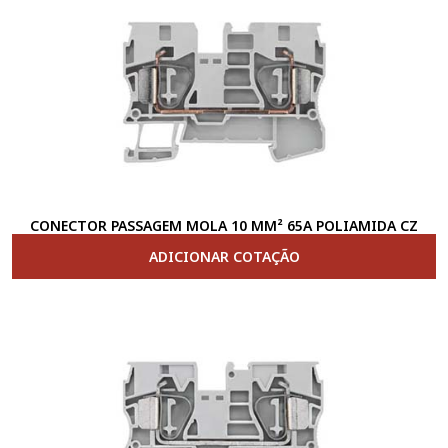
CONECTOR PASSAGEM MOLA 10 MM² 65A POLIAMIDA CZ
ADICIONAR COTAÇÃO