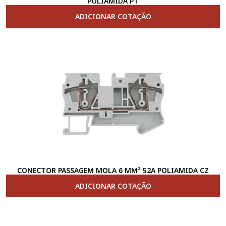
POLIAMIDA PT
ADICIONAR COTAÇÃO
CONECTOR PASSAGEM MOLA 6 MM² 52A POLIAMIDA CZ
ADICIONAR COTAÇÃO