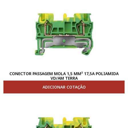
CONECTOR PASSAGEM MOLA 1,5 MM² 17,5A POLIAMIDA
VD/AM TERRA
ADICIONAR COTAÇÃO