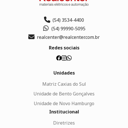
(54) 3534-4400
(54) 99990-5095
realcenter@realcenter.com.br
Redes sociais
Unidades
Matriz Caxias do Sul
Unidade de Bento Gonçalves
Unidade de Novo Hamburgo
Institucional
Diretrizes