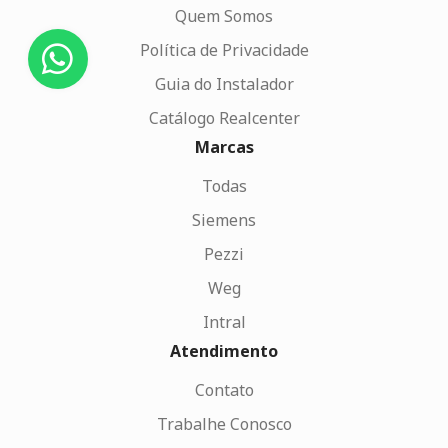
Quem Somos
Política de Privacidade
Guia do Instalador
Catálogo Realcenter
Marcas
Todas
Siemens
Pezzi
Weg
Intral
Atendimento
Contato
Trabalhe Conosco