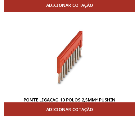
ADICIONAR COTAÇÃO
PONTE LIGACAO 10 POLOS 2,5MM² PUSHIN
ADICIONAR COTAÇÃO