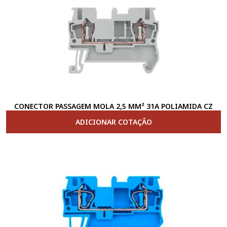
CONECTOR PASSAGEM MOLA 2,5 MM² 31A POLIAMIDA CZ
ADICIONAR COTAÇÃO