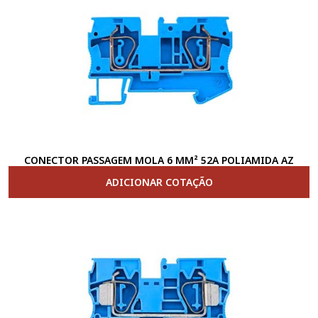
CONECTOR PASSAGEM MOLA 6 MM² 52A POLIAMIDA AZ
ADICIONAR COTAÇÃO