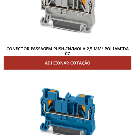
CONECTOR PASSAGEM PUSH-IN/MOLA 2,5 MM² POLIAMIDA
CZ
ADICIONAR COTAÇÃO