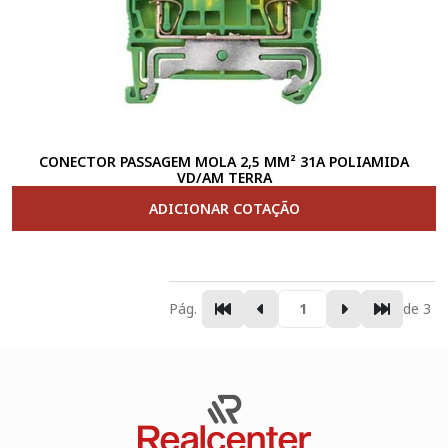
CONECTOR PASSAGEM MOLA 2,5 MM² 31A POLIAMIDA
VD/AM TERRA
ADICIONAR COTAÇÃO
Pág.
de 3