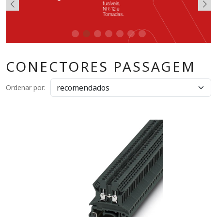
CONECTORES PASSAGEM
Ordenar por: