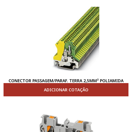
CONECTOR PASSAGEM/PARAF. TERRA 2,5MM² POLIAMIDA
ADICIONAR COTAÇÃO