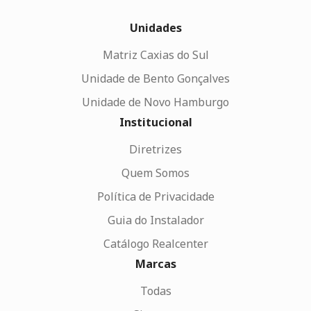
Unidades
Matriz Caxias do Sul
Unidade de Bento Gonçalves
Unidade de Novo Hamburgo
Institucional
Diretrizes
Quem Somos
Política de Privacidade
Guia do Instalador
Catálogo Realcenter
Marcas
Todas