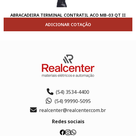
ABRACADEIRA TERMINAL CONTRATIL ACO MB-03 QT II
ADICIONAR COTAÇÃO
(54) 3534-4400
(54) 99990-5095
realcenter@realcenter.com.br
Redes sociais