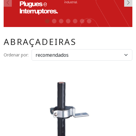
ABRAÇADEIRAS
Ordenar por: