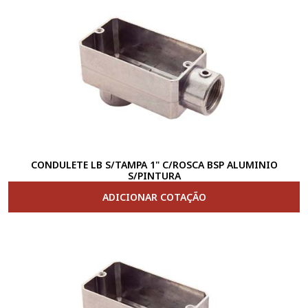
CONDULETE LB S/TAMPA 1" C/ROSCA BSP ALUMINIO
S/PINTURA
ADICIONAR COTAÇÃO