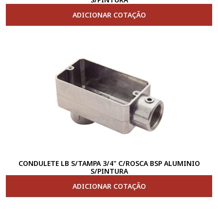
ADICIONAR COTAÇÃO
CONDULETE LB S/TAMPA 3/4" C/ROSCA BSP ALUMINIO
S/PINTURA
ADICIONAR COTAÇÃO