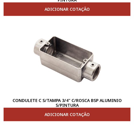
ADICIONAR COTAÇÃO
CONDULETE C S/TAMPA 3/4" C/ROSCA BSP ALUMINIO
S/PINTURA
ADICIONAR COTAÇÃO