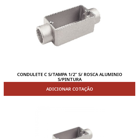
CONDULETE C S/TAMPA 1/2" S/ ROSCA ALUMINIO
S/PINTURA
ADICIONAR COTAÇÃO