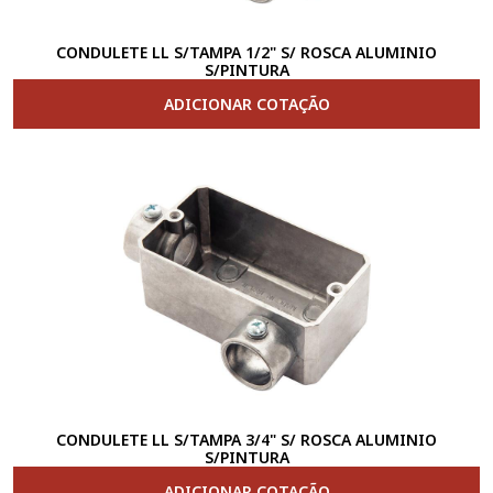
CONDULETE LL S/TAMPA 1/2" S/ ROSCA ALUMINIO
S/PINTURA
ADICIONAR COTAÇÃO
CONDULETE LL S/TAMPA 3/4" S/ ROSCA ALUMINIO
S/PINTURA
ADICIONAR COTAÇÃO