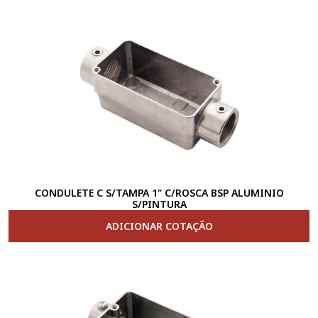
CONDULETE C S/TAMPA 1" C/ROSCA BSP ALUMINIO
S/PINTURA
ADICIONAR COTAÇÃO