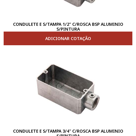
CONDULETE E S/TAMPA 1/2" C/ROSCA BSP ALUMINIO
S/PINTURA
ADICIONAR COTAÇÃO
CONDULETE E S/TAMPA 3/4" C/ROSCA BSP ALUMINIO
S/PINTURA