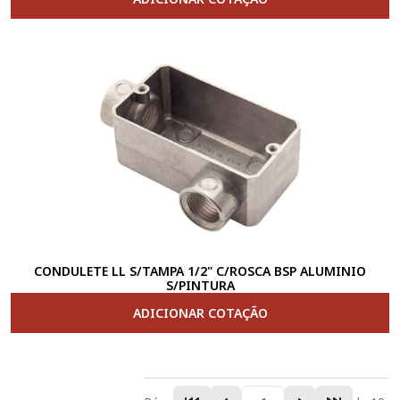
CONDULETE LL S/TAMPA 1/2" C/ROSCA BSP ALUMINIO
S/PINTURA
ADICIONAR COTAÇÃO