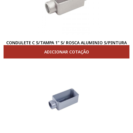
CONDULETE C S/TAMPA 1" S/ ROSCA ALUMINIO S/PINTURA
ADICIONAR COTAÇÃO