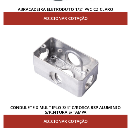
ABRACADEIRA ELETRODUTO 1/2" PVC CZ CLARO
ADICIONAR COTAÇÃO
CONDULETE X MULTIPLO 3/4" C/ROSCA BSP ALUMINIO
S/PINTURA S/TAMPA
ADICIONAR COTAÇÃO