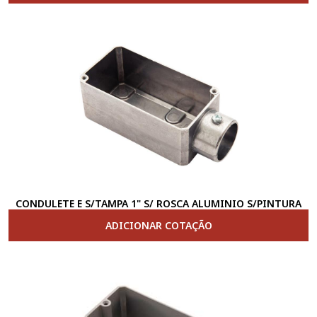
CONDULETE E S/TAMPA 1" S/ ROSCA ALUMINIO S/PINTURA
ADICIONAR COTAÇÃO