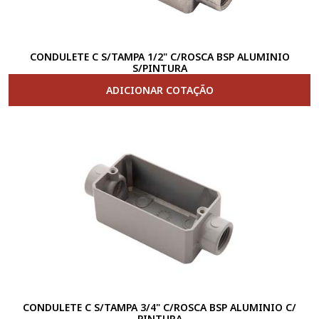
CONDULETE C S/TAMPA 1/2" C/ROSCA BSP ALUMINIO
S/PINTURA
ADICIONAR COTAÇÃO
CONDULETE C S/TAMPA 3/4" C/ROSCA BSP ALUMINIO C/
PINTURA