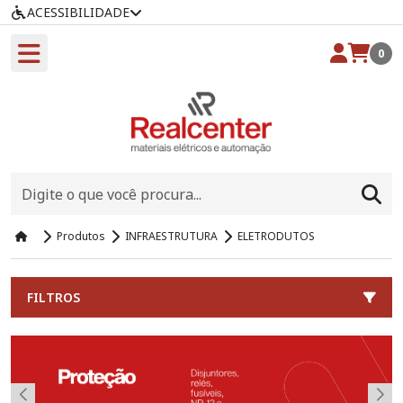
ACESSIBILIDADE
0
Produtos
INFRAESTRUTURA
ELETRODUTOS
FILTROS