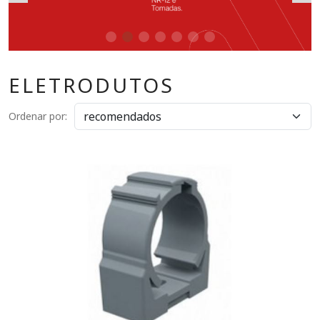
ELETRODUTOS
Ordenar por: