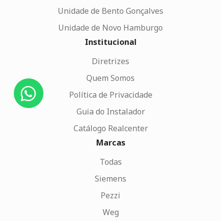
Unidade de Bento Gonçalves
Unidade de Novo Hamburgo
Institucional
Diretrizes
Quem Somos
Política de Privacidade
Guia do Instalador
Catálogo Realcenter
Marcas
Todas
Siemens
Pezzi
Weg