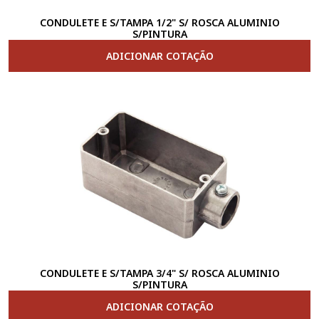
CONDULETE E S/TAMPA 1/2" S/ ROSCA ALUMINIO
S/PINTURA
ADICIONAR COTAÇÃO
CONDULETE E S/TAMPA 3/4" S/ ROSCA ALUMINIO
S/PINTURA
ADICIONAR COTAÇÃO