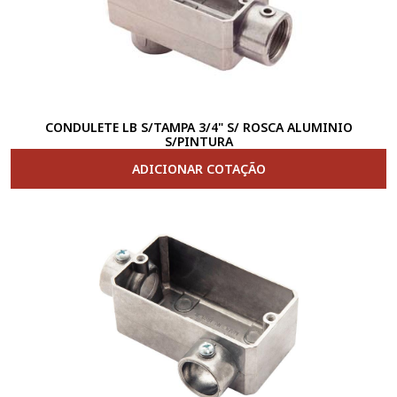
CONDULETE LB S/TAMPA 3/4" S/ ROSCA ALUMINIO
S/PINTURA
ADICIONAR COTAÇÃO