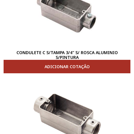
CONDULETE C S/TAMPA 3/4" S/ ROSCA ALUMINIO
S/PINTURA
ADICIONAR COTAÇÃO