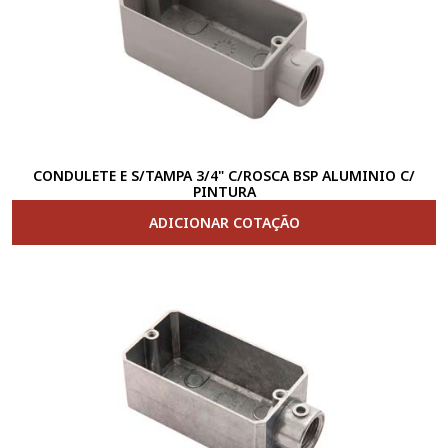
CONDULETE E S/TAMPA 3/4" C/ROSCA BSP ALUMINIO C/
PINTURA
ADICIONAR COTAÇÃO