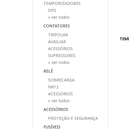
TEMPORIZADORES
DPS
» ver todos
CONTATORES
TRIPOLAR
TEM
AUXILIAR
ACESSÓRIOS
SUPRESSORES
» ver todos
RELÉ
SOBRECARGA
NR12
ACESSÓRIOS
» ver todos
ACESSÓRIOS
PROTEÇÃO E SEGURANÇA
FUSÍVEIS