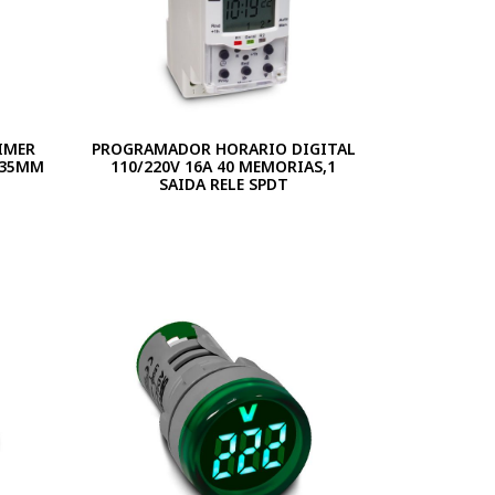
IMER
PROGRAMADOR HORARIO DIGITAL
 35MM
110/220V 16A 40 MEMORIAS,1
SAIDA RELE SPDT