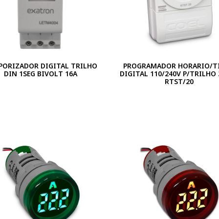
PORIZADOR DIGITAL TRILHO
PROGRAMADOR HORARIO/T
DIN 1SEG BIVOLT 16A
DIGITAL 110/240V P/TRILHO
RTST/20