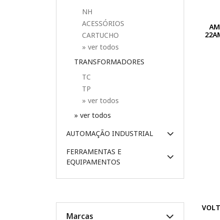
NH
ACESSÓRIOS
AM
22A
CARTUCHO
» ver todos
TRANSFORMADORES
TC
TP
» ver todos
» ver todos
AUTOMAÇÃO INDUSTRIAL
FERRAMENTAS E
EQUIPAMENTOS
VOLT
Marcas