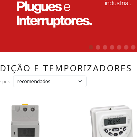
DIÇÃO E TEMPORIZADORES
 por: