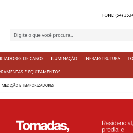
FONE: (54) 353
NCIADORES DE CABOS
ILUMINAÇÃO
INFRAESTRUTURA
TO
RRAMENTAS E EQUIPAMENTOS
MEDIÇÃO E TEMPORIZADORES