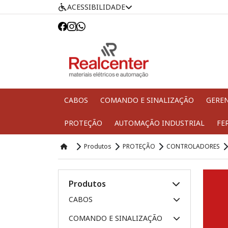
ACESSIBILIDADE
CABOS
COMANDO E SINALIZAÇÃO
GERE
PROTEÇÃO
AUTOMAÇÃO INDUSTRIAL
FE
Produtos
PROTEÇÃO
CONTROLADORES
Produtos
CABOS
COMANDO E SINALIZAÇÃO