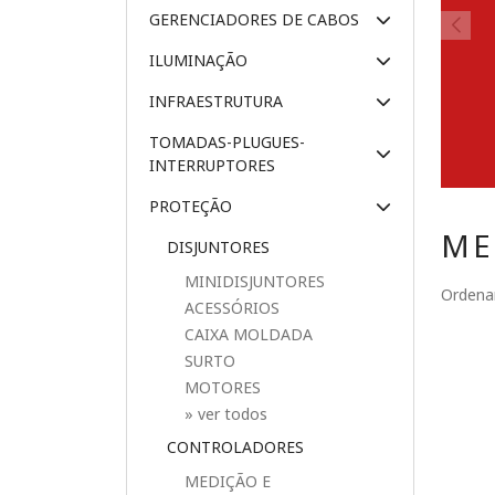
GERENCIADORES DE CABOS
ILUMINAÇÃO
INFRAESTRUTURA
TOMADAS-PLUGUES-
INTERRUPTORES
PROTEÇÃO
ME
DISJUNTORES
MINIDISJUNTORES
Ordenar
ACESSÓRIOS
CAIXA MOLDADA
SURTO
MOTORES
» ver todos
CONTROLADORES
MEDIÇÃO E