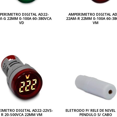
PERIMETRO DIGITAL AD22-
AMPERIMETRO DIGITAL AD
M-G 22MM 0-100A 60-380VCA
22AM-R 22MM 0-100A 60-38
VD
VM
IMETRO DIGITAL AD22-22VS-
ELETRODO P/ RELE DE NIVEL
R 20-500VCA 22MM VM
PENDULO S/ CABO