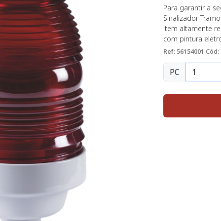
Para garantir a se
Sinalizador Tramo
item altamente re
com pintura eletr
Ref: 56154001
Cód:
PC