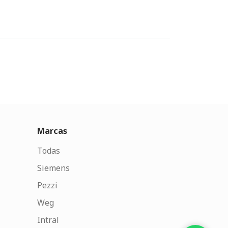
Marcas
Todas
Siemens
Pezzi
Weg
Intral