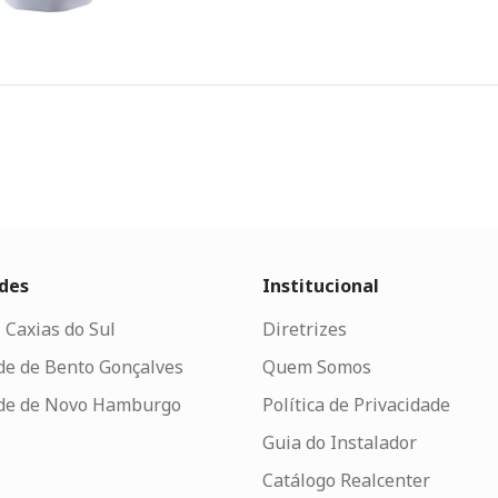
des
Institucional
 Caxias do Sul
Diretrizes
de de Bento Gonçalves
Quem Somos
de de Novo Hamburgo
Política de Privacidade
Guia do Instalador
Catálogo Realcenter