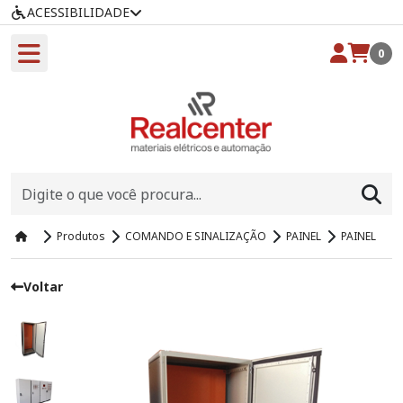
ACESSIBILIDADE
0
Produtos
COMANDO E SINALIZAÇÃO
PAINEL
PAINEL
Voltar