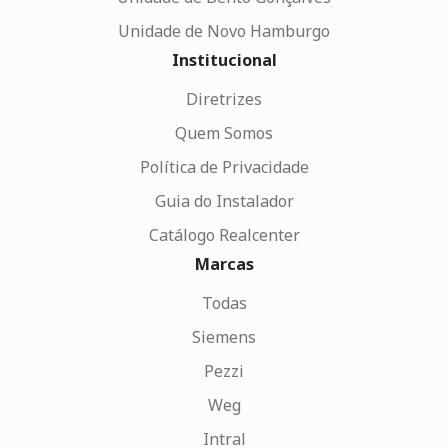
Unidade de Novo Hamburgo
Institucional
Diretrizes
Quem Somos
Política de Privacidade
Guia do Instalador
Catálogo Realcenter
Marcas
Todas
Siemens
Pezzi
Weg
Intral