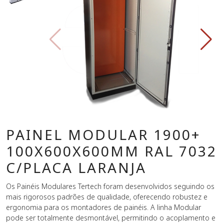
PAINEL MODULAR 1900+
100X600X600MM RAL 7032
C/PLACA LARANJA
Os Painéis Modulares Tertech foram desenvolvidos seguindo os
mais rigorosos padrões de qualidade, oferecendo robustez e
ergonomia para os montadores de painéis. A linha Modular
pode ser totalmente desmontável, permitindo o acoplamento e