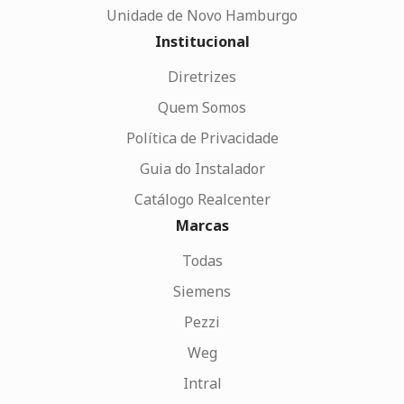
Unidade de Novo Hamburgo
Institucional
Diretrizes
Quem Somos
Política de Privacidade
Guia do Instalador
Catálogo Realcenter
Marcas
Todas
Siemens
Pezzi
Weg
Intral