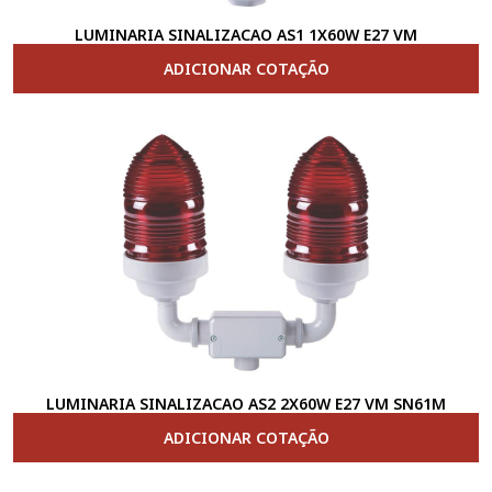
LUMINARIA SINALIZACAO AS1 1X60W E27 VM
ADICIONAR COTAÇÃO
LUMINARIA SINALIZACAO AS2 2X60W E27 VM SN61M
ADICIONAR COTAÇÃO