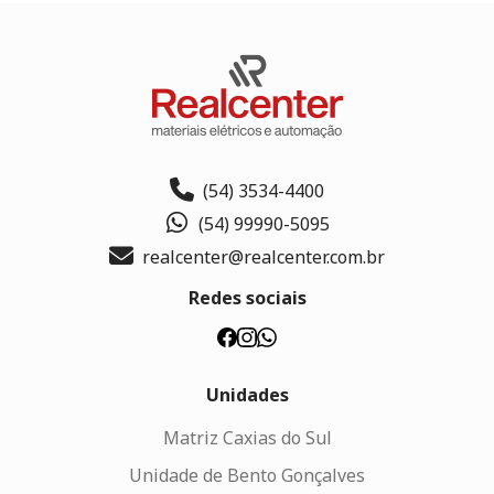
(54) 3534-4400
(54) 99990-5095
realcenter@realcenter.com.br
Redes sociais
Unidades
Matriz Caxias do Sul
Unidade de Bento Gonçalves