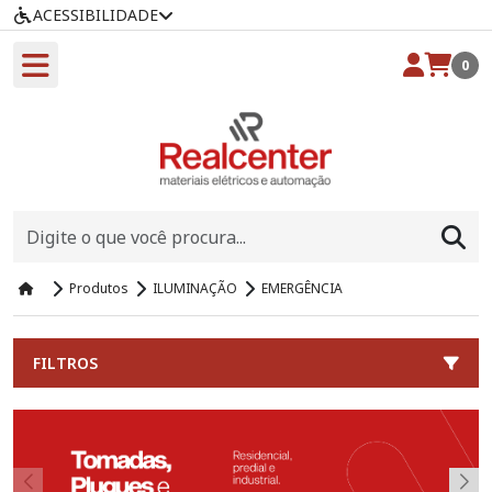
ACESSIBILIDADE
0
Produtos
ILUMINAÇÃO
EMERGÊNCIA
FILTROS