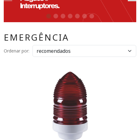
EMERGÊNCIA
Ordenar por: