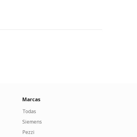
Marcas
Todas
Siemens
Pezzi