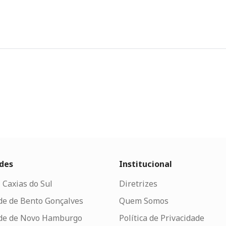
des
Institucional
 Caxias do Sul
Diretrizes
de de Bento Gonçalves
Quem Somos
de de Novo Hamburgo
Política de Privacidade