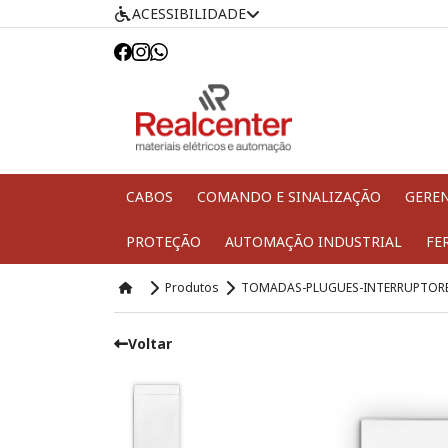
ACESSIBILIDADE
CABOS
COMANDO E SINALIZAÇÃO
GERE
PROTEÇÃO
AUTOMAÇÃO INDUSTRIAL
FE
Produtos
TOMADAS-PLUGUES-INTERRUPTOR
Voltar