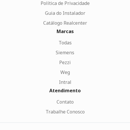
Política de Privacidade
Guia do Instalador
Catálogo Realcenter
Marcas
Todas
Siemens
Pezzi
Weg
Intral
Atendimento
Contato
Trabalhe Conosco