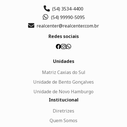
(54) 3534-4400
(54) 99990-5095
realcenter@realcenter.com.br
Redes sociais
Unidades
Matriz Caxias do Sul
Unidade de Bento Gonçalves
Unidade de Novo Hamburgo
Institucional
Diretrizes
Quem Somos