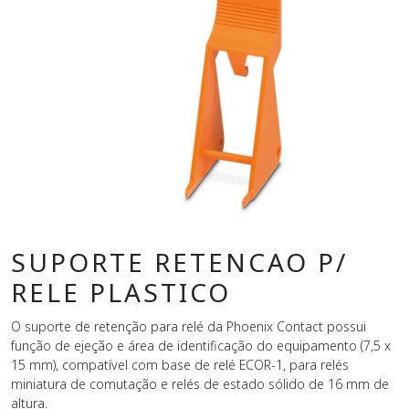
SUPORTE RETENCAO P/
RELE PLASTICO
O suporte de retenção para relé da Phoenix Contact possui
função de ejeção e área de identificação do equipamento (7,5 x
15 mm), compatível com base de relé ECOR-1, para relés
miniatura de comutação e relés de estado sólido de 16 mm de
altura.