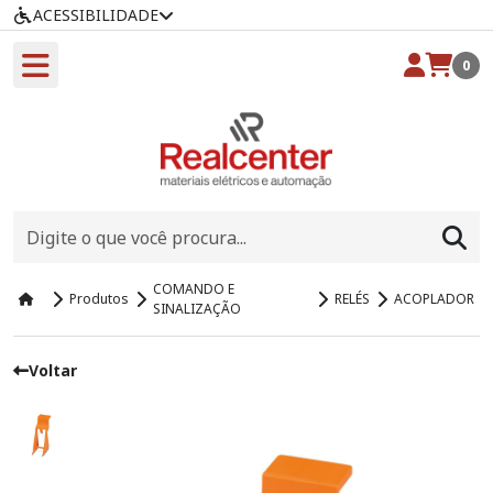
ACESSIBILIDADE
0
COMANDO E
Produtos
RELÉS
ACOPLADOR
SINALIZAÇÃO
Voltar