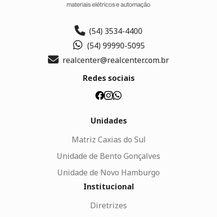
(54) 3534-4400
(54) 99990-5095
realcenter@realcenter.com.br
Redes sociais
Unidades
Matriz Caxias do Sul
Unidade de Bento Gonçalves
Unidade de Novo Hamburgo
Institucional
Diretrizes