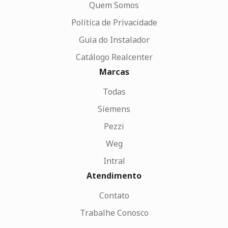
Quem Somos
Política de Privacidade
Guia do Instalador
Catálogo Realcenter
Marcas
Todas
Siemens
Pezzi
Weg
Intral
Atendimento
Contato
Trabalhe Conosco