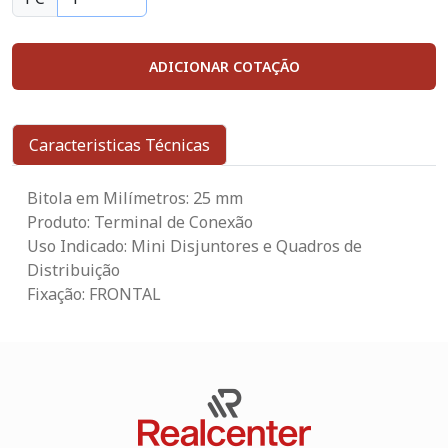
ADICIONAR COTAÇÃO
Caracteristicas Técnicas
Bitola em Milímetros: 25 mm
Produto: Terminal de Conexão
Uso Indicado: Mini Disjuntores e Quadros de
Distribuição
Fixação: FRONTAL