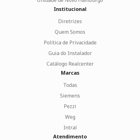
Institucional
Diretrizes
Quem Somos
Política de Privacidade
Guia do Instalador
Catálogo Realcenter
Marcas
Todas
Siemens
Pezzi
Weg
Intral
Atendimento