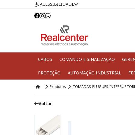
ACESSIBILIDADE
CABOS
COMANDO E SINALIZAÇÃO
GERE
PROTEÇÃO
AUTOMAÇÃO INDUSTRIAL
FE
Produtos
TOMADAS-PLUGUES-INTERRUPTOR
Voltar