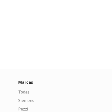
Marcas
Todas
Siemens
Pezzi