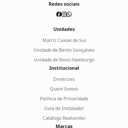
Redes sociais
Unidades
Matriz Caxias do Sul
Unidade de Bento Gonçalves
Unidade de Novo Hamburgo
Institucional
Diretrizes
Quem Somos
Política de Privacidade
Guia do Instalador
Catálogo Realcenter
Marcas