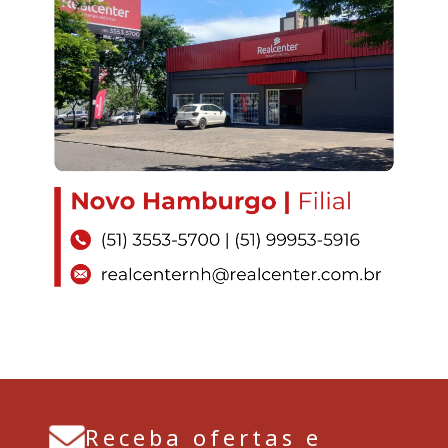
Receba ofertas e