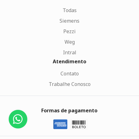
Todas
Siemens
Pezzi
Weg
Intral
Atendimento
Contato
Trabalhe Conosco
Formas de pagamento