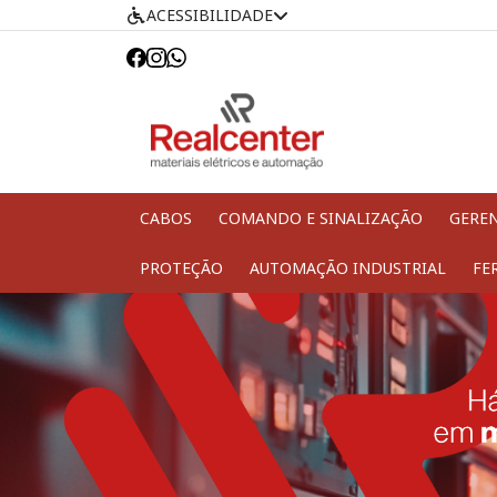
ACESSIBILIDADE
CABOS
COMANDO E SINALIZAÇÃO
GERE
PROTEÇÃO
AUTOMAÇÃO INDUSTRIAL
FE